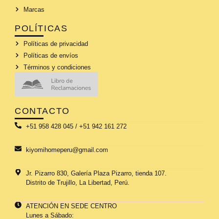
Marcas
POLÍTICAS
Políticas de privacidad
Políticas de envíos
Términos y condiciones
CONTACTO
+51 958 428 045 / +51 942 161 272
kiyomihomeperu@gmail.com
Jr. Pizarro 830, Galería Plaza Pizarro, tienda 107.
Distrito de Trujillo, La Libertad, Perú.
ATENCIÓN EN SEDE CENTRO
Lunes a Sábado: