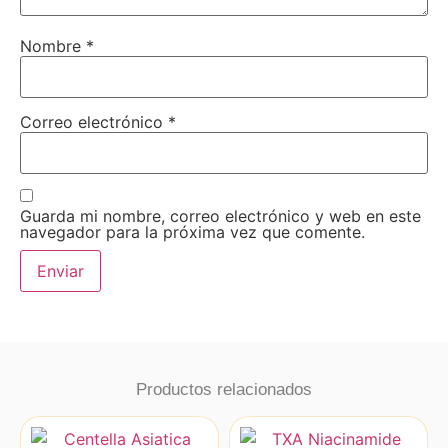
Nombre
*
Correo electrónico
*
Guarda mi nombre, correo electrónico y web en este
navegador para la próxima vez que comente.
Productos relacionados