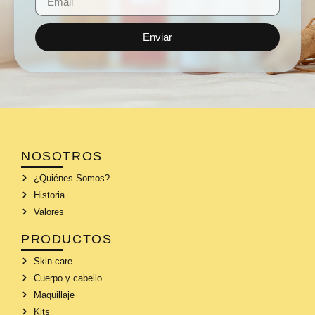
Enviar
NOSOTROS
¿Quiénes Somos?
Historia
Valores
PRODUCTOS
Skin care
Cuerpo y cabello
Maquillaje
Kits