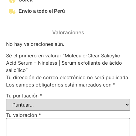
Envío a todo el Perú
Valoraciones
No hay valoraciones aún.
Sé el primero en valorar “Molecule-Clear Salicylic
Acid Serum – Nineless | Serum exfoliante de ácido
salicílico”
Tu dirección de correo electrónico no será publicada.
Los campos obligatorios están marcados con
*
Tu puntuación
*
Tu valoración
*