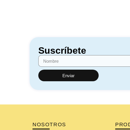
Suscríbete
Enviar
NOSOTROS
PRO