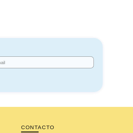
CONTACTO