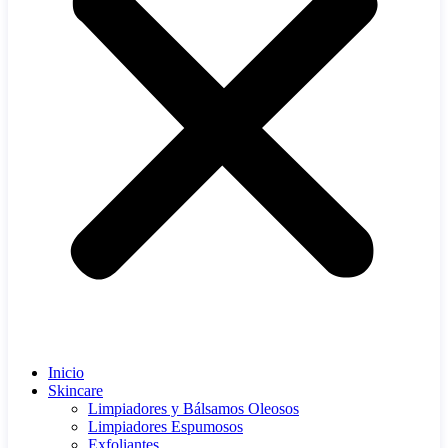
Inicio
Skincare
Limpiadores y Bálsamos Oleosos
Limpiadores Espumosos
Exfoliantes