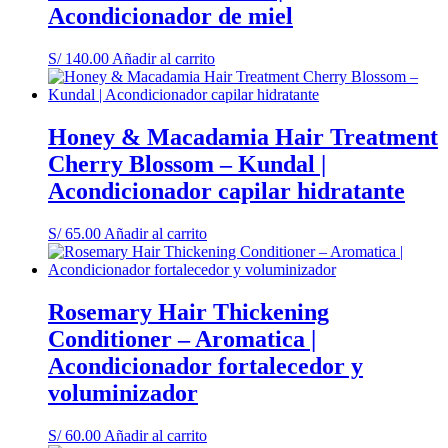
Acondicionador de miel
S/
140.00
Añadir al carrito
Honey & Macadamia Hair Treatment
Cherry Blossom – Kundal |
Acondicionador capilar hidratante
S/
65.00
Añadir al carrito
Rosemary Hair Thickening
Conditioner – Aromatica |
Acondicionador fortalecedor y
voluminizador
S/
60.00
Añadir al carrito