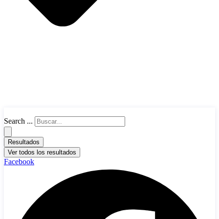
Search ...
Resultados
Ver todos los resultados
Facebook