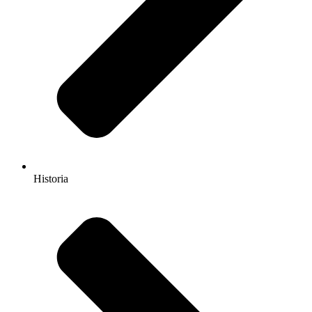
Historia