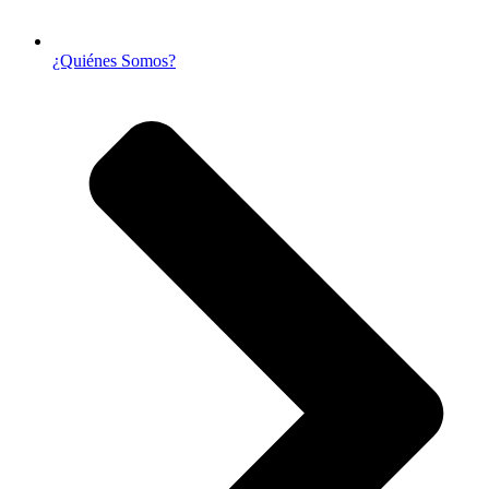
¿Quiénes Somos?