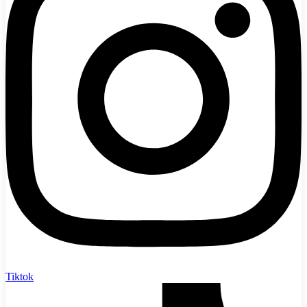
Tiktok