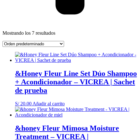
Mostrando los 7 resultados
&Honey Fleur Line Set Dúo Shampoo
+ Acondicionador – VICREA | Sachet
de prueba
S/
20.00
Añadir al carrito
&honey Fleur Mimosa Moisture
Treatment – VICREA |