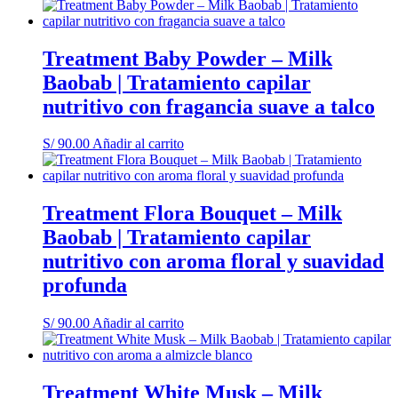
Treatment Baby Powder – Milk
Baobab | Tratamiento capilar
nutritivo con fragancia suave a talco
S/
90.00
Añadir al carrito
Treatment Flora Bouquet – Milk
Baobab | Tratamiento capilar
nutritivo con aroma floral y suavidad
profunda
S/
90.00
Añadir al carrito
Treatment White Musk – Milk