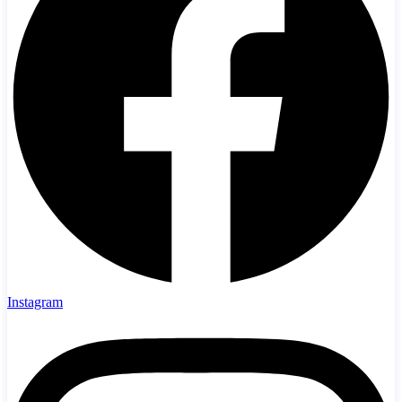
Instagram