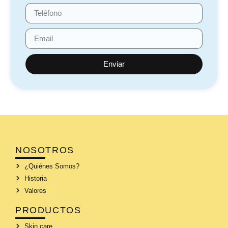
Enviar
NOSOTROS
¿Quiénes Somos?
Historia
Valores
PRODUCTOS
Skin care