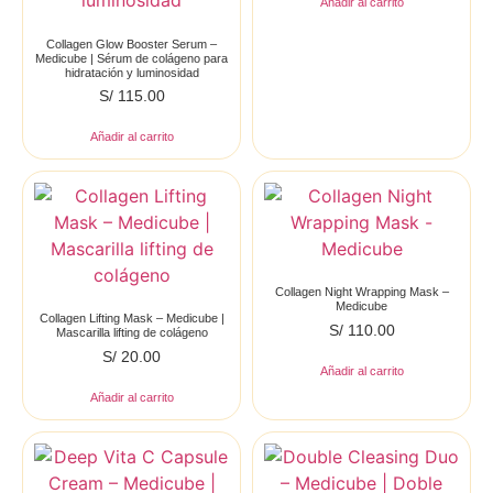
Añadir al carrito
Collagen Glow Booster Serum –
Medicube | Sérum de colágeno para
hidratación y luminosidad
S/
115.00
Añadir al carrito
Collagen Night Wrapping Mask –
Medicube
Collagen Lifting Mask – Medicube |
S/
110.00
Mascarilla lifting de colágeno
S/
20.00
Añadir al carrito
Añadir al carrito