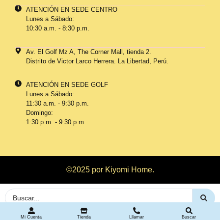
ATENCIÓN EN SEDE CENTRO
Lunes a Sábado:
10:30 a.m. - 8:30 p.m.
Av. El Golf Mz A, The Corner Mall, tienda 2.
Distrito de Victor Larco Herrera. La Libertad, Perú.
ATENCIÓN EN SEDE GOLF
Lunes a Sábado:
11:30 a.m. - 9:30 p.m.
Domingo:
1:30 p.m. - 9:30 p.m.
©2025 por Kiyomi Home.
Mi Cuenta
Tienda
Lllamar
Buscar