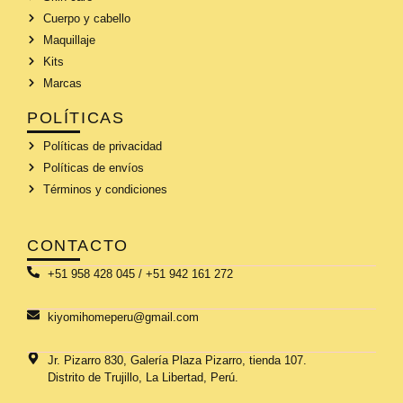
Cuerpo y cabello
Maquillaje
Kits
Marcas
POLÍTICAS
Políticas de privacidad
Políticas de envíos
Términos y condiciones
CONTACTO
+51 958 428 045 / +51 942 161 272
kiyomihomeperu@gmail.com
Jr. Pizarro 830, Galería Plaza Pizarro, tienda 107.
Distrito de Trujillo, La Libertad, Perú.