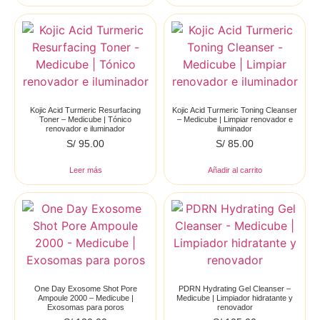
Kojic Acid Turmeric Resurfacing
Kojic Acid Turmeric Toning Cleanser
Toner – Medicube | Tónico
– Medicube | Limpiar renovador e
renovador e iluminador
iluminador
S/
95.00
S/
85.00
Leer más
Añadir al carrito
One Day Exosome Shot Pore
PDRN Hydrating Gel Cleanser –
Ampoule 2000 – Medicube |
Medicube | Limpiador hidratante y
Exosomas para poros
renovador