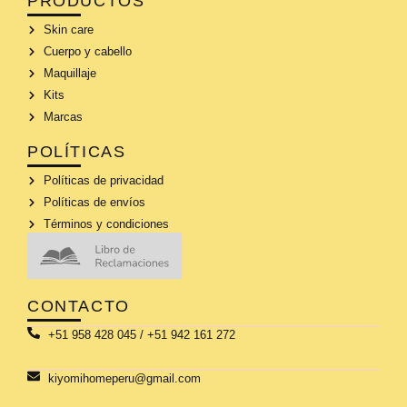
PRODUCTOS
Skin care
Cuerpo y cabello
Maquillaje
Kits
Marcas
POLÍTICAS
Políticas de privacidad
Políticas de envíos
Términos y condiciones
CONTACTO
+51 958 428 045 / +51 942 161 272
kiyomihomeperu@gmail.com