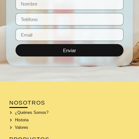
Enviar
NOSOTROS
¿Quiénes Somos?
Historia
Valores