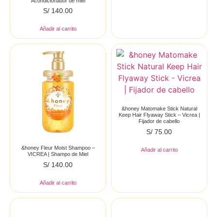
Acondicionador de miel
S/
140.00
Añadir al carrito
&honey Matomake Stick Natural
Keep Hair Flyaway Stick – Vicrea |
Fijador de cabello
S/
75.00
&honey Fleur Moist Shampoo –
Añadir al carrito
VICREA | Shampo de Miel
S/
140.00
Añadir al carrito