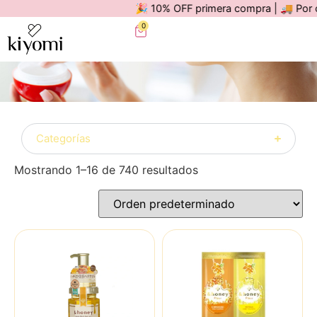
🎉 10% OFF primera compra | 🚚 Por compr
0
Categorías
Mostrando 1–16 de 740 resultados