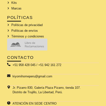
Kits
Marcas
POLÍTICAS
Políticas de privacidad
Políticas de envíos
Términos y condiciones
CONTACTO
+51 958 428 045 / +51 942 161 272
kiyomihomeperu@gmail.com
Jr. Pizarro 830, Galería Plaza Pizarro, tienda 107.
Distrito de Trujillo, La Libertad, Perú.
ATENCIÓN EN SEDE CENTRO