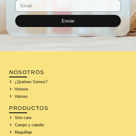
Enviar
NOSOTROS
¿Quiénes Somos?
Historia
Valores
PRODUCTOS
Skin care
Cuerpo y cabello
Maquillaje