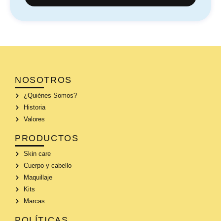
NOSOTROS
¿Quiénes Somos?
Historia
Valores
PRODUCTOS
Skin care
Cuerpo y cabello
Maquillaje
Kits
Marcas
POLÍTICAS