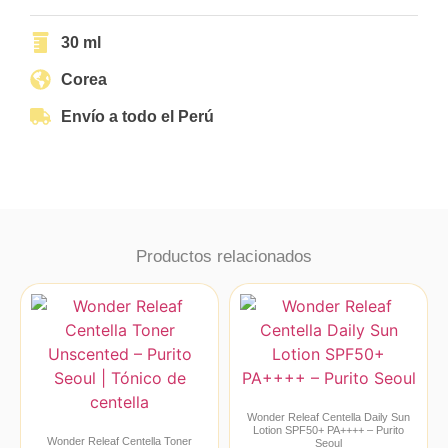
30 ml
Corea
Envío a todo el Perú
Productos relacionados
Wonder Releaf Centella Daily Sun
Lotion SPF50+ PA++++ – Purito
Wonder Releaf Centella Toner
Seoul