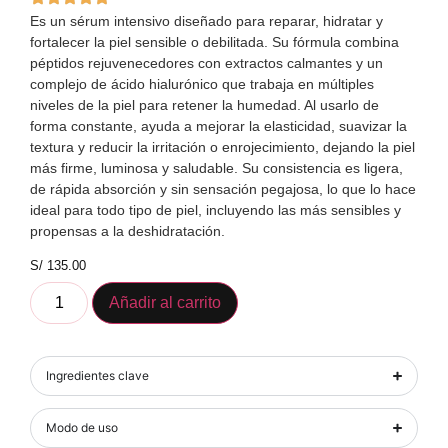
Es un sérum intensivo diseñado para reparar, hidratar y
fortalecer la piel sensible o debilitada. Su fórmula combina
péptidos rejuvenecedores con extractos calmantes y un
complejo de ácido hialurónico que trabaja en múltiples
niveles de la piel para retener la humedad. Al usarlo de
forma constante, ayuda a mejorar la elasticidad, suavizar la
textura y reducir la irritación o enrojecimiento, dejando la piel
más firme, luminosa y saludable. Su consistencia es ligera,
de rápida absorción y sin sensación pegajosa, lo que lo hace
ideal para todo tipo de piel, incluyendo las más sensibles y
propensas a la deshidratación.
S/
135.00
Añadir al carrito
Ingredientes clave
Modo de uso