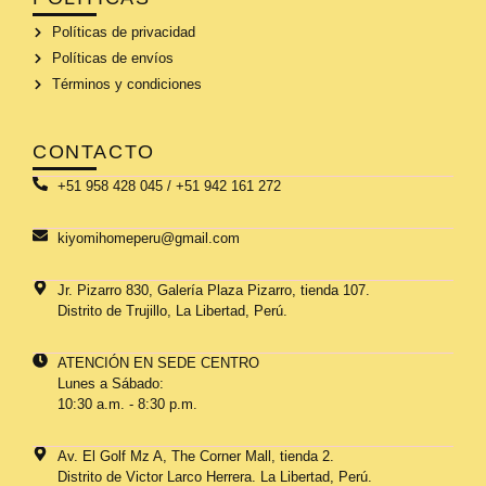
Políticas de privacidad
Políticas de envíos
Términos y condiciones
CONTACTO
+51 958 428 045 / +51 942 161 272
kiyomihomeperu@gmail.com
Jr. Pizarro 830, Galería Plaza Pizarro, tienda 107.
Distrito de Trujillo, La Libertad, Perú.
ATENCIÓN EN SEDE CENTRO
Lunes a Sábado:
10:30 a.m. - 8:30 p.m.
Av. El Golf Mz A, The Corner Mall, tienda 2.
Distrito de Victor Larco Herrera. La Libertad, Perú.