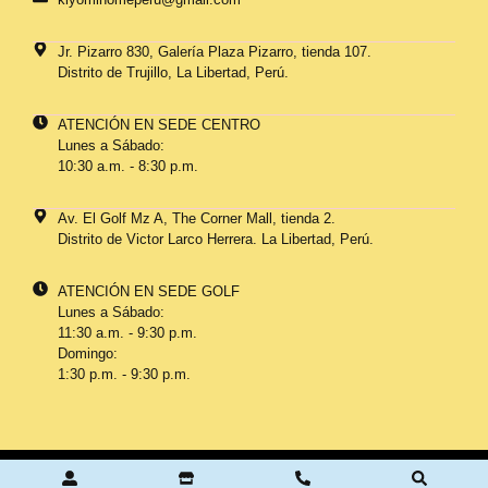
Jr. Pizarro 830, Galería Plaza Pizarro, tienda 107.
Distrito de Trujillo, La Libertad, Perú.
ATENCIÓN EN SEDE CENTRO
Lunes a Sábado:
10:30 a.m. - 8:30 p.m.
Av. El Golf Mz A, The Corner Mall, tienda 2.
Distrito de Victor Larco Herrera. La Libertad, Perú.
ATENCIÓN EN SEDE GOLF
Lunes a Sábado:
11:30 a.m. - 9:30 p.m.
Domingo:
1:30 p.m. - 9:30 p.m.
©2025 por Kiyomi Home.