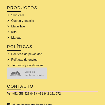
PRODUCTOS
Skin care
Cuerpo y cabello
Maquillaje
Kits
Marcas
POLÍTICAS
Políticas de privacidad
Políticas de envíos
Términos y condiciones
CONTACTO
+51 958 428 045 / +51 942 161 272
kiyomihomeperu@gmail.com