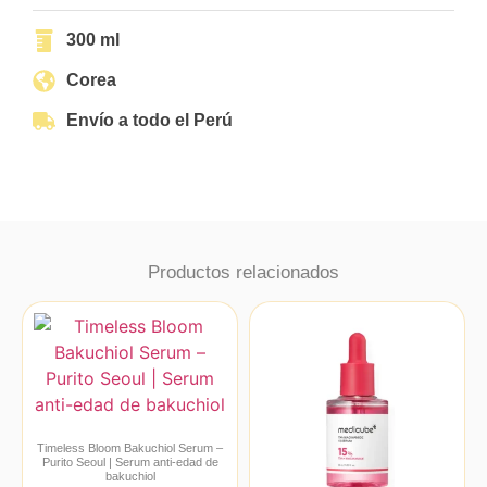
300 ml
Corea
Envío a todo el Perú
Productos relacionados
Timeless Bloom Bakuchiol Serum –
Purito Seoul | Serum anti-edad de
bakuchiol