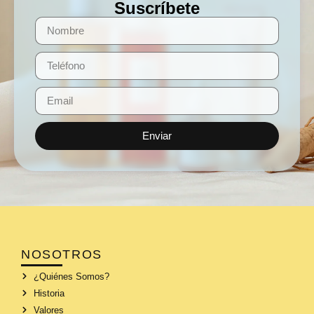
Suscríbete
Enviar
NOSOTROS
¿Quiénes Somos?
Historia
Valores