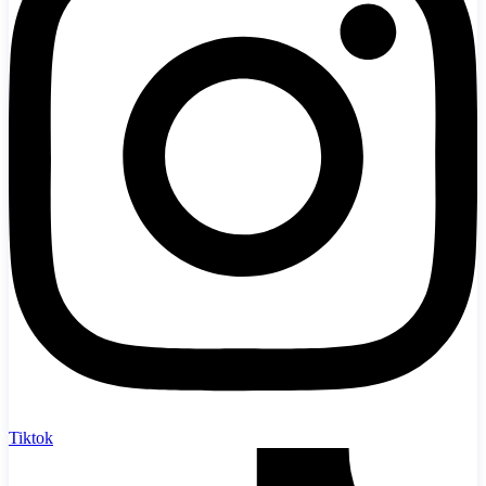
Tiktok