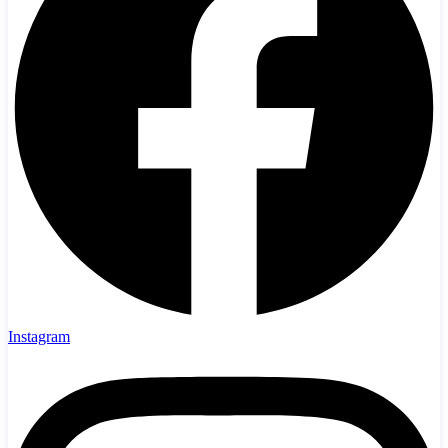
Instagram