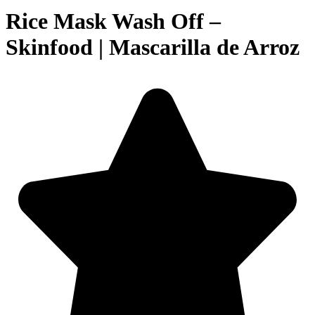
Rice Mask Wash Off –
Skinfood | Mascarilla de Arroz