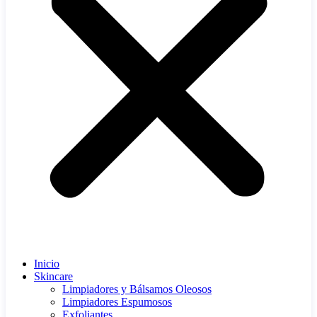
Inicio
Skincare
Limpiadores y Bálsamos Oleosos
Limpiadores Espumosos
Exfoliantes