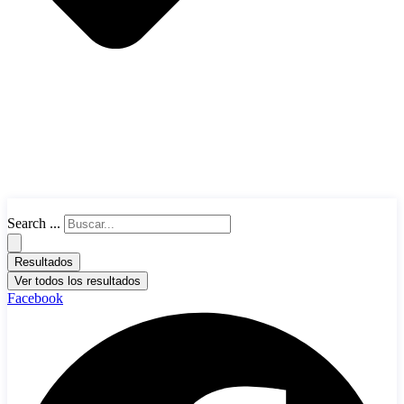
Search ...
Resultados
Ver todos los resultados
Facebook