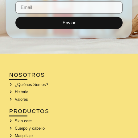
Enviar
NOSOTROS
¿Quiénes Somos?
Historia
Valores
PRODUCTOS
Skin care
Cuerpo y cabello
Maquillaje