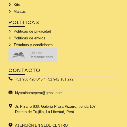
Kits
Marcas
POLÍTICAS
Políticas de privacidad
Políticas de envíos
Términos y condiciones
CONTACTO
+51 958 428 045 / +51 942 161 272
kiyomihomeperu@gmail.com
Jr. Pizarro 830, Galería Plaza Pizarro, tienda 107.
Distrito de Trujillo, La Libertad, Perú.
ATENCIÓN EN SEDE CENTRO