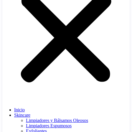
Inicio
Skincare
Limpiadores y Bálsamos Oleosos
Limpiadores Espumosos
Exfoliantes