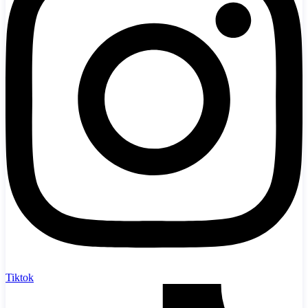
Tiktok