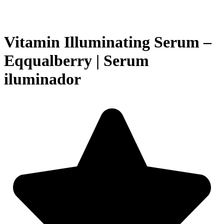
Vitamin Illuminating Serum –
Eqqualberry | Serum
iluminador