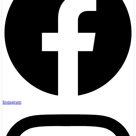
Instagram