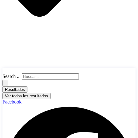
Search ...
Resultados
Ver todos los resultados
Facebook