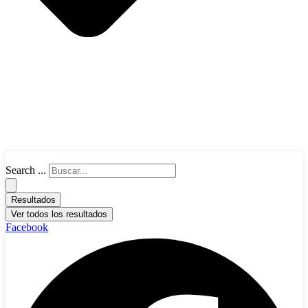
Search ...
Resultados
Ver todos los resultados
Facebook