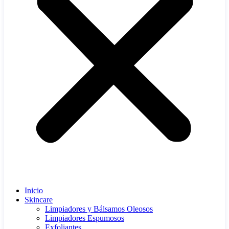
Inicio
Skincare
Limpiadores y Bálsamos Oleosos
Limpiadores Espumosos
Exfoliantes