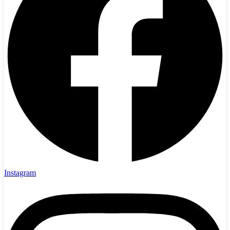
Instagram