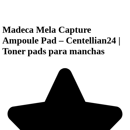
Madeca Mela Capture
Ampoule Pad – Centellian24 |
Toner pads para manchas