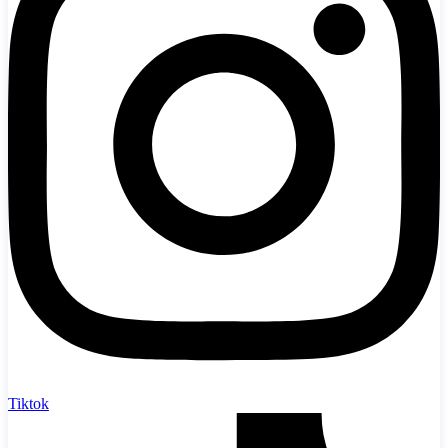
Tiktok