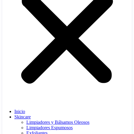
Inicio
Skincare
Limpiadores y Bálsamos Oleosos
Limpiadores Espumosos
Exfoliantes