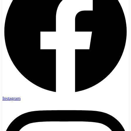
Instagram