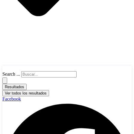
Search ...
Resultados
Ver todos los resultados
Facebook