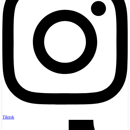
Tiktok