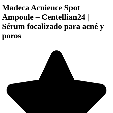
Madeca Acnience Spot
Ampoule – Centellian24 |
Sérum focalizado para acné y
poros