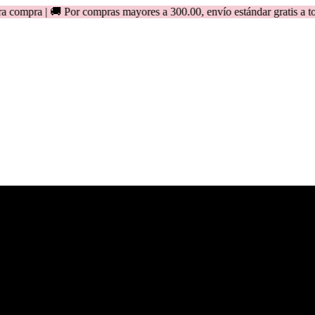
🚚 Por compras mayores a 300.00, envío estándar gratis a todo el Pe