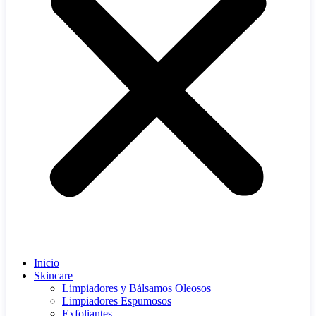
Inicio
Skincare
Limpiadores y Bálsamos Oleosos
Limpiadores Espumosos
Exfoliantes