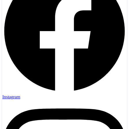
Instagram