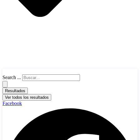
Search ...
Resultados
Ver todos los resultados
Facebook