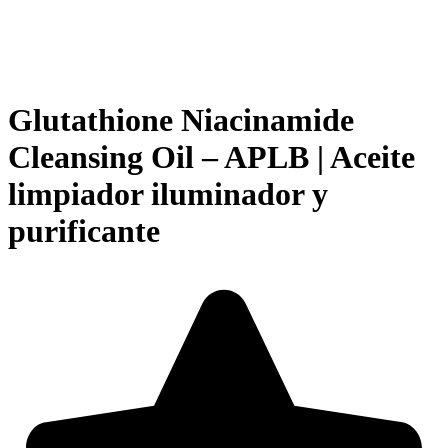
Glutathione Niacinamide
Cleansing Oil – APLB | Aceite
limpiador iluminador y
purificante