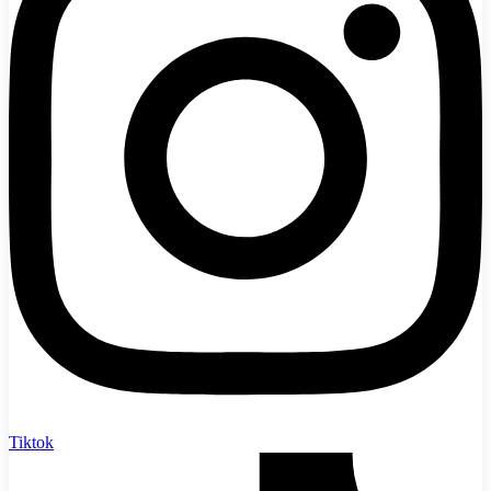
Tiktok