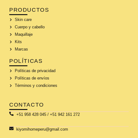
PRODUCTOS
Skin care
Cuerpo y cabello
Maquillaje
Kits
Marcas
POLÍTICAS
Políticas de privacidad
Políticas de envíos
Términos y condiciones
CONTACTO
+51 958 428 045 / +51 942 161 272
kiyomihomeperu@gmail.com