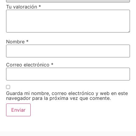
Tu valoración
*
Nombre
*
Correo electrónico
*
Guarda mi nombre, correo electrónico y web en este
navegador para la próxima vez que comente.