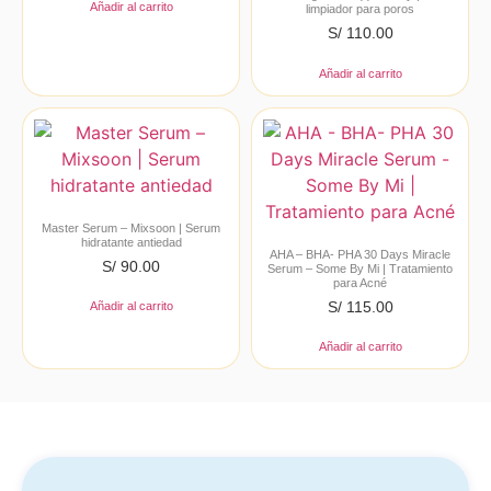
Añadir al carrito
limpiador para poros
S/
110.00
Añadir al carrito
Master Serum – Mixsoon | Serum
hidratante antiedad
AHA – BHA- PHA 30 Days Miracle
S/
90.00
Serum – Some By Mi | Tratamiento
para Acné
S/
115.00
Añadir al carrito
Añadir al carrito