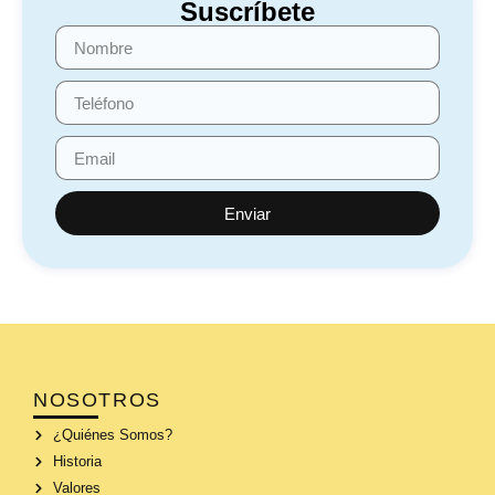
Suscríbete
Enviar
NOSOTROS
¿Quiénes Somos?
Historia
Valores