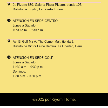
Jr. Pizarro 830, Galería Plaza Pizarro, tienda 107.
Distrito de Trujillo, La Libertad, Perú.
ATENCIÓN EN SEDE CENTRO
Lunes a Sábado:
10:30 a.m. - 8:30 p.m.
Av. El Golf Mz A, The Corner Mall, tienda 2.
Distrito de Victor Larco Herrera. La Libertad, Perú.
ATENCIÓN EN SEDE GOLF
Lunes a Sábado:
11:30 a.m. - 9:30 p.m.
Domingo:
1:30 p.m. - 9:30 p.m.
©2025 por Kiyomi Home.