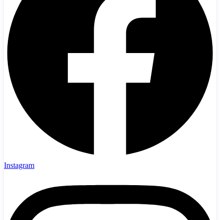
Instagram