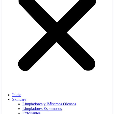
Inicio
Skincare
Limpiadores y Bálsamos Oleosos
Limpiadores Espumosos
Exfoliantes