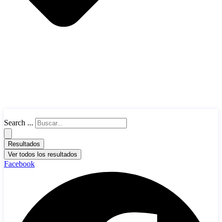
Search ...
Resultados
Ver todos los resultados
Facebook