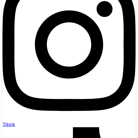
Tiktok