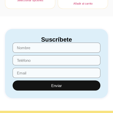
Seleccionar opciones
Añadir al carrito
Suscríbete
Enviar