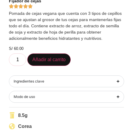
Fijador de cejas
Pomada de cejas vegana que cuenta con 3 tipos de cepillos
que se ajustan al grosor de tus cejas para mantenerlas fijas
todo el día. Contiene extracto de arroz, extracto de semilla
de soja y extracto de hoja de perilla para obtener
adicionalmente beneficios hidratantes y nutritivos.
S/
60.00
Añadir al carrito
Ingredientes clave
Modo de uso
8.5g
Corea