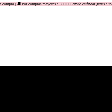
🚚 Por compras mayores a 300.00, envío estándar gratis a todo el Per