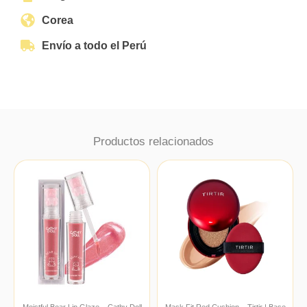
Corea
Envío a todo el Perú
Productos relacionados