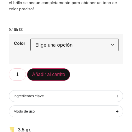
el brillo se seque completamente para obtener un tono de
color preciso!
S/
65.00
Color
Añadir al carrito
Ingredientes clave
Modo de uso
3.5 gr.