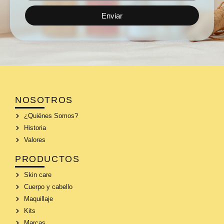
Enviar
NOSOTROS
¿Quiénes Somos?
Historia
Valores
PRODUCTOS
Skin care
Cuerpo y cabello
Maquillaje
Kits
Marcas