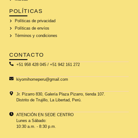
POLÍTICAS
Políticas de privacidad
Políticas de envíos
Términos y condiciones
CONTACTO
+51 958 428 045 / +51 942 161 272
kiyomihomeperu@gmail.com
Jr. Pizarro 830, Galería Plaza Pizarro, tienda 107.
Distrito de Trujillo, La Libertad, Perú.
ATENCIÓN EN SEDE CENTRO
Lunes a Sábado:
10:30 a.m. - 8:30 p.m.