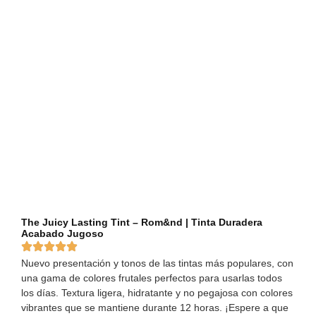
The Juicy Lasting Tint – Rom&nd | Tinta Duradera
Acabado Jugoso
Nuevo presentación y tonos de las tintas más populares, con
una gama de colores frutales perfectos para usarlas todos
los días. Textura ligera, hidratante y no pegajosa con colores
vibrantes que se mantiene durante 12 horas. ¡Espere a que