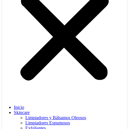
Inicio
Skincare
Limpiadores y Bálsamos Oleosos
Limpiadores Espumosos
Exfoliantes