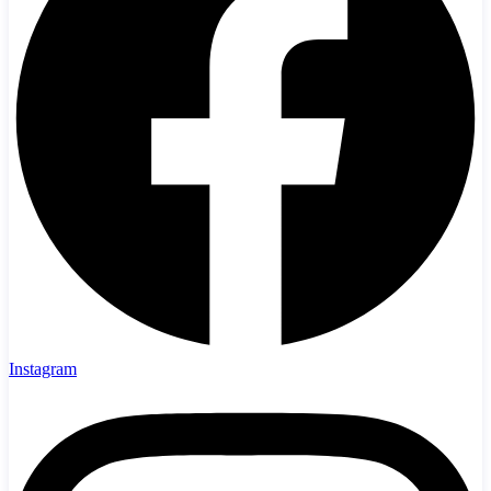
Instagram