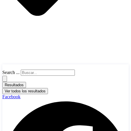
Search ...
Resultados
Ver todos los resultados
Facebook