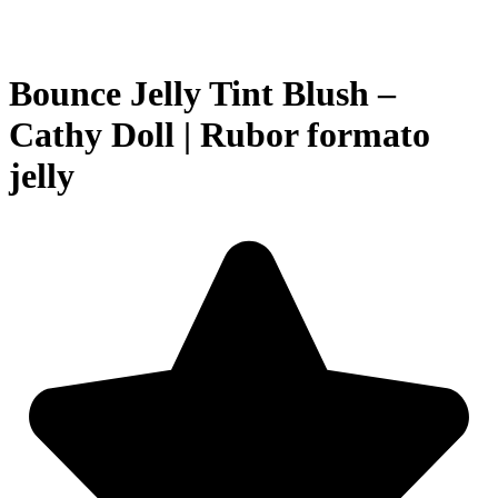
Bounce Jelly Tint Blush –
Cathy Doll | Rubor formato
jelly