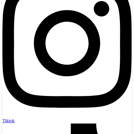
Tiktok