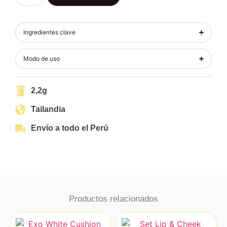
Ingredientes clave
Modo de uso
2,2g
Tailandia
Envío a todo el Perú
Productos relacionados