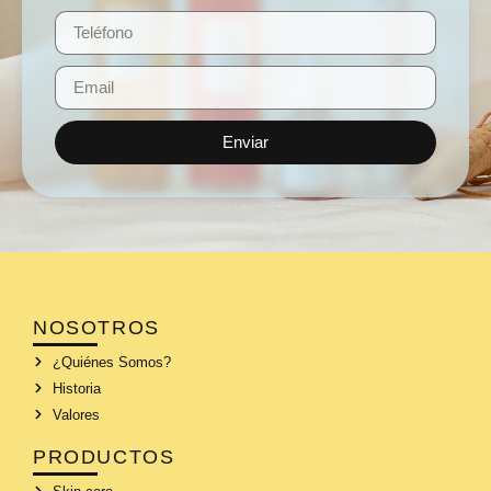
Enviar
NOSOTROS
¿Quiénes Somos?
Historia
Valores
PRODUCTOS