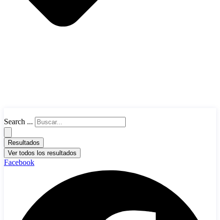
Search ...
Resultados
Ver todos los resultados
Facebook