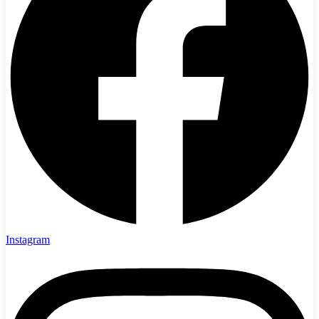
Instagram