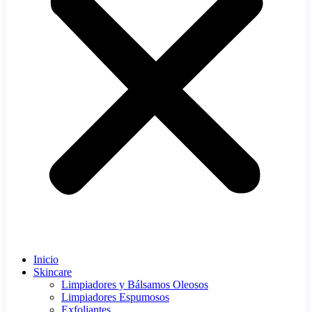
Inicio
Skincare
Limpiadores y Bálsamos Oleosos
Limpiadores Espumosos
Exfoliantes