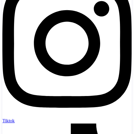
Tiktok