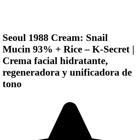
Seoul 1988 Cream: Snail
Mucin 93% + Rice – K-Secret |
Crema facial hidratante,
regeneradora y unificadora de
tono