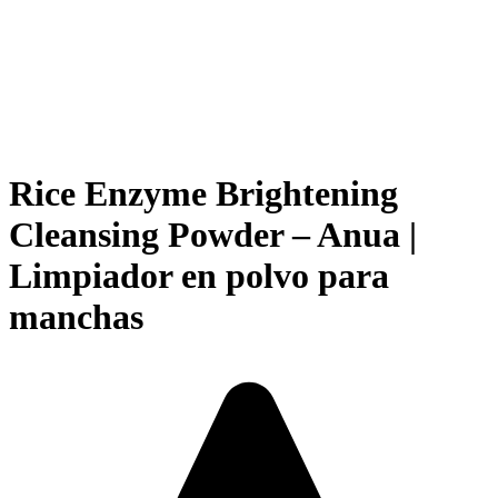
Rice Enzyme Brightening
Cleansing Powder – Anua |
Limpiador en polvo para
manchas