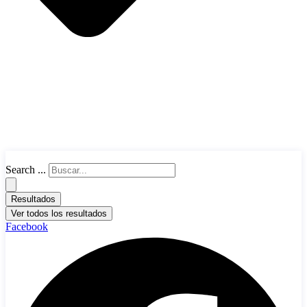
Search ...
Resultados
Ver todos los resultados
Facebook