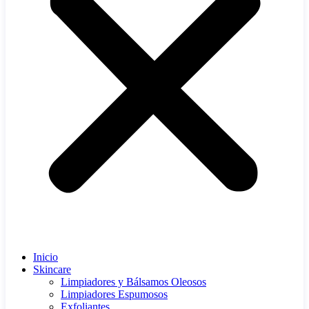
Inicio
Skincare
Limpiadores y Bálsamos Oleosos
Limpiadores Espumosos
Exfoliantes