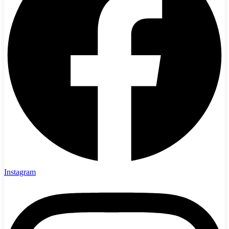
Instagram