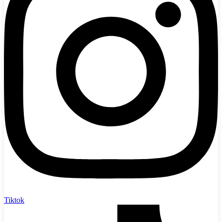
Tiktok