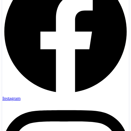
Instagram