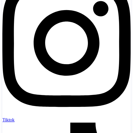
Tiktok