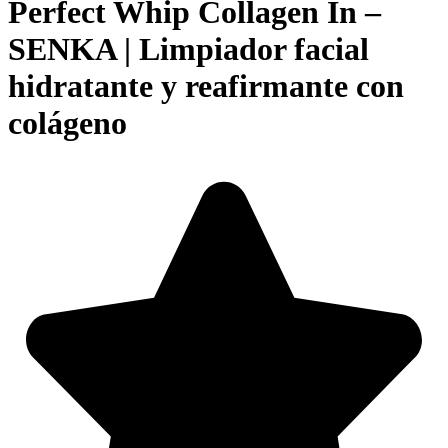
Perfect Whip Collagen In –
SENKA | Limpiador facial
hidratante y reafirmante con
colágeno