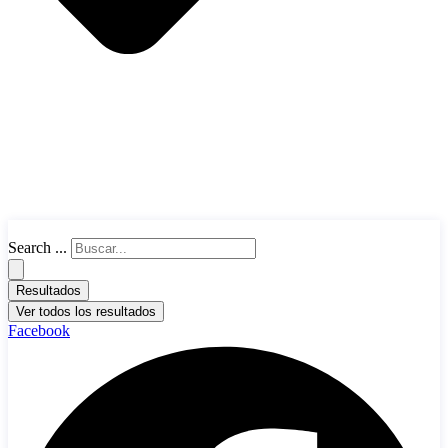
Search ...
Resultados
Ver todos los resultados
Facebook