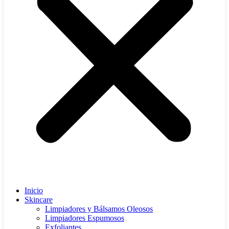
Inicio
Skincare
Limpiadores y Bálsamos Oleosos
Limpiadores Espumosos
Exfoliantes