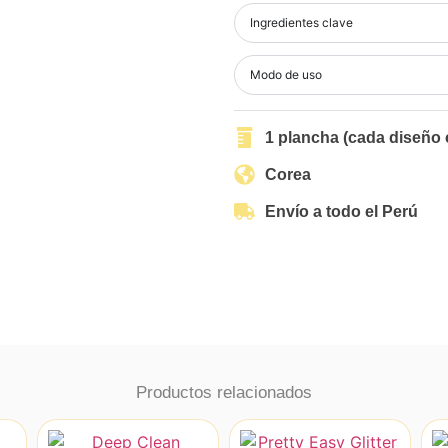
Ingredientes clave
Modo de uso
1 plancha (cada diseño
Corea
Envío a todo el Perú
Productos relacionados