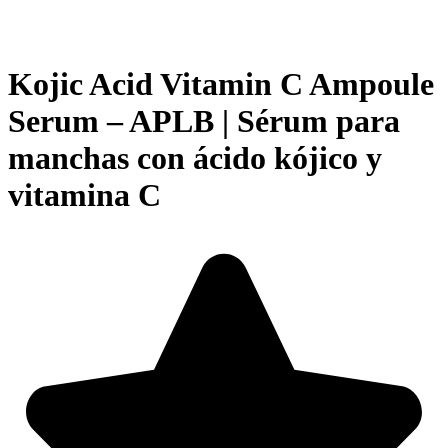
Kojic Acid Vitamin C Ampoule
Serum – APLB | Sérum para
manchas con ácido kójico y
vitamina C