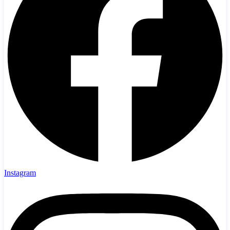
Instagram