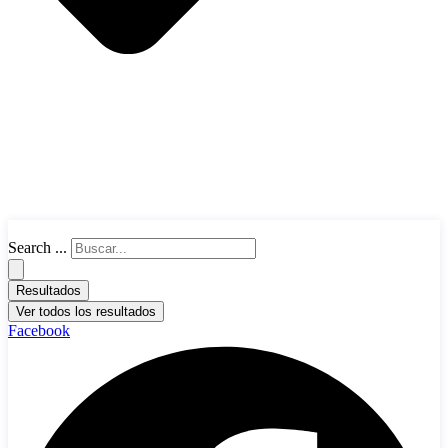
Search ...
Resultados
Ver todos los resultados
Facebook