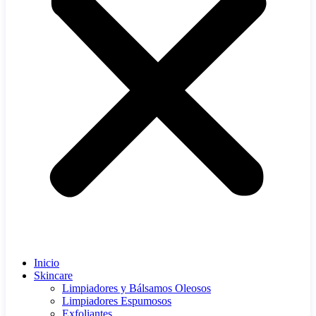
Inicio
Skincare
Limpiadores y Bálsamos Oleosos
Limpiadores Espumosos
Exfoliantes