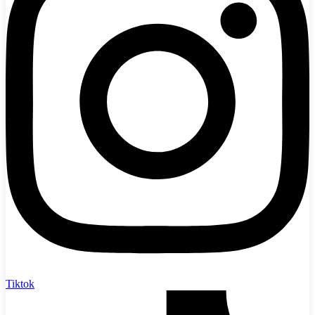
Tiktok