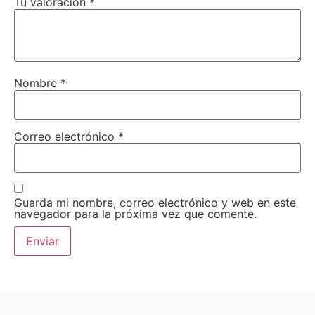
Tu valoración
*
Nombre
*
Correo electrónico
*
Guarda mi nombre, correo electrónico y web en este
navegador para la próxima vez que comente.