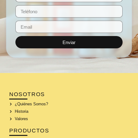
Enviar
NOSOTROS
¿Quiénes Somos?
Historia
Valores
PRODUCTOS