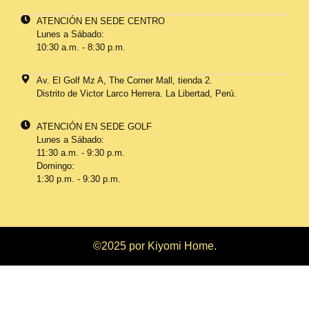
ATENCIÓN EN SEDE CENTRO
Lunes a Sábado:
10:30 a.m. - 8:30 p.m.
Av. El Golf Mz A, The Corner Mall, tienda 2.
Distrito de Victor Larco Herrera. La Libertad, Perú.
ATENCIÓN EN SEDE GOLF
Lunes a Sábado:
11:30 a.m. - 9:30 p.m.
Domingo:
1:30 p.m. - 9:30 p.m.
©2025 por Kiyomi Home.