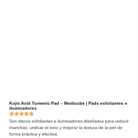
Kojic Acid Turmeric Pad – Medicube | Pads exfoliantes e
iluminadores
Son discos exfoliantes e iluminadores diseñados para reducir
manchas, unificar el tono y mejorar la textura de la piel de
forma práctica y efectiva.