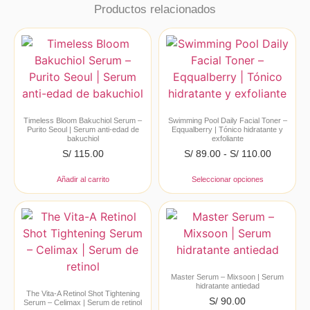
Productos relacionados
Timeless Bloom Bakuchiol Serum –
Swimming Pool Daily Facial Toner –
Purito Seoul | Serum anti-edad de
Eqqualberry | Tónico hidratante y
bakuchiol
exfoliante
S/
115.00
S/
89.00
-
S/
110.00
Añadir al carrito
Seleccionar opciones
Master Serum – Mixsoon | Serum
hidratante antiedad
The Vita-A Retinol Shot Tightening
S/
90.00
Serum – Celimax | Serum de retinol