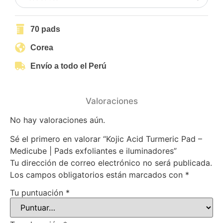
70 pads
Corea
Envío a todo el Perú
Valoraciones
No hay valoraciones aún.
Sé el primero en valorar “Kojic Acid Turmeric Pad –
Medicube | Pads exfoliantes e iluminadores”
Tu dirección de correo electrónico no será publicada.
Los campos obligatorios están marcados con
*
Tu puntuación
*