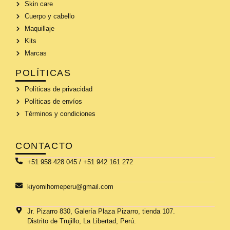
Skin care
Cuerpo y cabello
Maquillaje
Kits
Marcas
POLÍTICAS
Políticas de privacidad
Políticas de envíos
Términos y condiciones
CONTACTO
+51 958 428 045 / +51 942 161 272
kiyomihomeperu@gmail.com
Jr. Pizarro 830, Galería Plaza Pizarro, tienda 107.
Distrito de Trujillo, La Libertad, Perú.