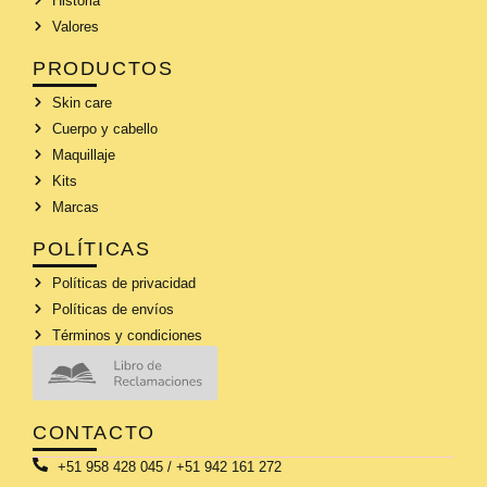
Historia
Valores
PRODUCTOS
Skin care
Cuerpo y cabello
Maquillaje
Kits
Marcas
POLÍTICAS
Políticas de privacidad
Políticas de envíos
Términos y condiciones
CONTACTO
+51 958 428 045 / +51 942 161 272