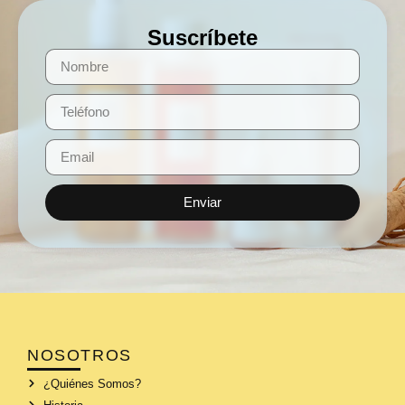
Suscríbete
Enviar
NOSOTROS
¿Quiénes Somos?