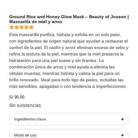
Ground Rice and Honey Glow Mask – Beauty of Joseon |
Mascarilla de miel y arroz
Esta mascarilla purifica, hidrata y exfolia en un solo paso,
con ingredientes de origen natural que ayudan a restaurar el
confort de la piel. El caolín y arroz eliminan exceso de sebo y
refina la textura de la piel, mientras que la miel preserva la
hidratación para una piel suave y sin tirantez. La
combinación única de arroz y miel ayuda a elimina las
células muertas, mientras hidrata y calma la piel para un
brillo renovado. Ideal para todo tipo de pieles, incluidas las
más sensibles, apagadas o con tendencia a imperfecciones.
S/
95.00
Sin existencias
Ingredientes clave
Modo de uso