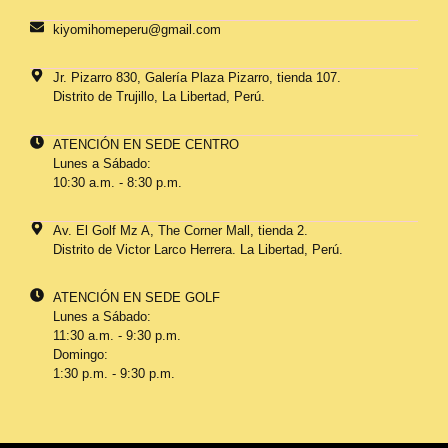
kiyomihomeperu@gmail.com
Jr. Pizarro 830, Galería Plaza Pizarro, tienda 107.
Distrito de Trujillo, La Libertad, Perú.
ATENCIÓN EN SEDE CENTRO
Lunes a Sábado:
10:30 a.m. - 8:30 p.m.
Av. El Golf Mz A, The Corner Mall, tienda 2.
Distrito de Victor Larco Herrera. La Libertad, Perú.
ATENCIÓN EN SEDE GOLF
Lunes a Sábado:
11:30 a.m. - 9:30 p.m.
Domingo:
1:30 p.m. - 9:30 p.m.