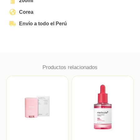
200ml
Corea
Envío a todo el Perú
Productos relacionados