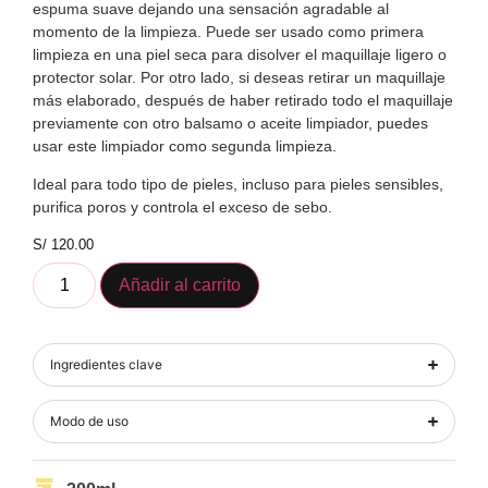
espuma suave dejando una sensación agradable al
momento de la limpieza. Puede ser usado como primera
limpieza en una piel seca para disolver el maquillaje ligero o
protector solar. Por otro lado, si deseas retirar un maquillaje
más elaborado, después de haber retirado todo el maquillaje
previamente con otro balsamo o aceite limpiador, puedes
usar este limpiador como segunda limpieza.
Ideal para todo tipo de pieles, incluso para pieles sensibles,
purifica poros y controla el exceso de sebo.
S/
120.00
Añadir al carrito
Ingredientes clave
Modo de uso