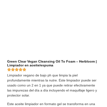
Green Clear Vegan Cleansing Oil To Foam – Herbloom |
Limpiador en aceite/espuma
Limpiador vegano de bajo ph que limpia la piel
profundamente mientras la nutre. Este limpiador puede ser
usado como un 2 en 1 ya que puede retirar efectivamente
las impurezas del día a día incluyendo el maquillaje ligero y
protector solar.
Este aceite limpiador en formato gel se transforma en una