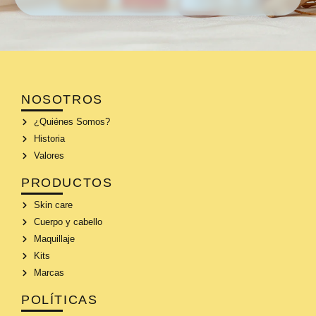
NOSOTROS
¿Quiénes Somos?
Historia
Valores
PRODUCTOS
Skin care
Cuerpo y cabello
Maquillaje
Kits
Marcas
POLÍTICAS