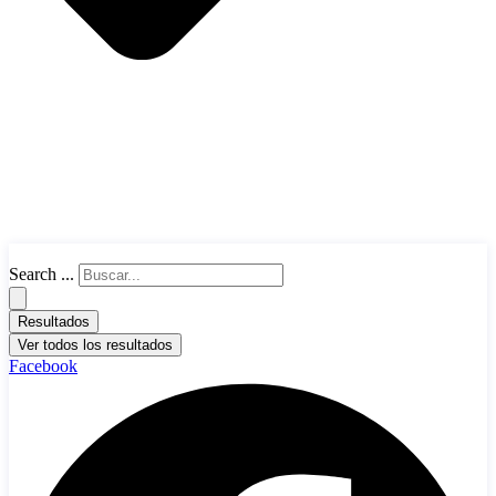
Search ...
Resultados
Ver todos los resultados
Facebook