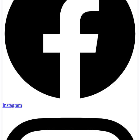
Instagram