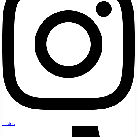
Tiktok