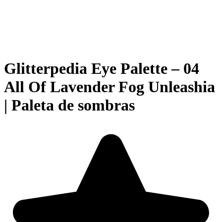
Glitterpedia Eye Palette – 04
All Of Lavender Fog Unleashia
| Paleta de sombras