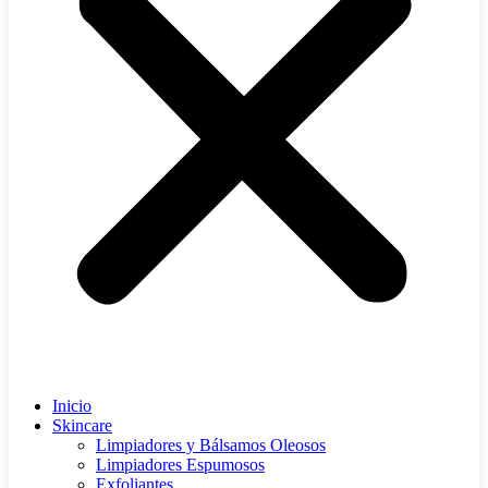
Inicio
Skincare
Limpiadores y Bálsamos Oleosos
Limpiadores Espumosos
Exfoliantes