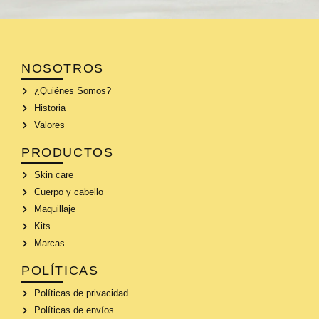
NOSOTROS
¿Quiénes Somos?
Historia
Valores
PRODUCTOS
Skin care
Cuerpo y cabello
Maquillaje
Kits
Marcas
POLÍTICAS
Políticas de privacidad
Políticas de envíos