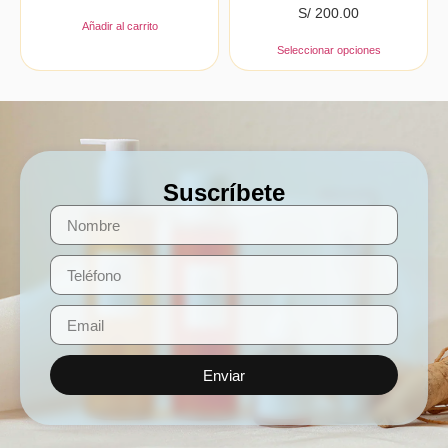
S/
200.00
Añadir al carrito
Seleccionar opciones
Suscríbete
Enviar