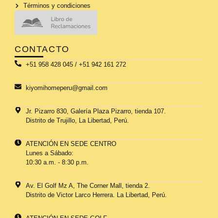
Términos y condiciones
CONTACTO
+51 958 428 045 / +51 942 161 272
kiyomihomeperu@gmail.com
Jr. Pizarro 830, Galería Plaza Pizarro, tienda 107.
Distrito de Trujillo, La Libertad, Perú.
ATENCIÓN EN SEDE CENTRO
Lunes a Sábado:
10:30 a.m. - 8:30 p.m.
Av. El Golf Mz A, The Corner Mall, tienda 2.
Distrito de Victor Larco Herrera. La Libertad, Perú.