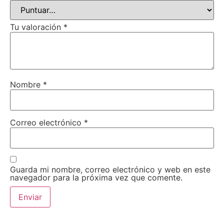
Tu valoración
*
Nombre
*
Correo electrónico
*
Guarda mi nombre, correo electrónico y web en este
navegador para la próxima vez que comente.