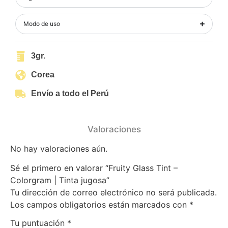
Modo de uso
3gr.
Corea
Envío a todo el Perú
Valoraciones
No hay valoraciones aún.
Sé el primero en valorar “Fruity Glass Tint –
Colorgram | Tinta jugosa”
Tu dirección de correo electrónico no será publicada.
Los campos obligatorios están marcados con
*
Tu puntuación
*