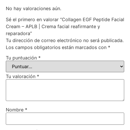
No hay valoraciones aún.
Sé el primero en valorar “Collagen EGF Peptide Facial
Cream – APLB | Crema facial reafirmante y
reparadora”
Tu dirección de correo electrónico no será publicada.
Los campos obligatorios están marcados con
*
Tu puntuación
*
Tu valoración
*
Nombre
*