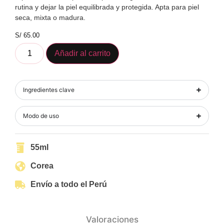
rutina y dejar la piel equilibrada y protegida. Apta para piel
seca, mixta o madura.
S/
65.00
Añadir al carrito
Ingredientes clave
Modo de uso
55ml
Corea
Envío a todo el Perú
Valoraciones