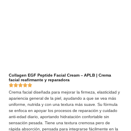
Collagen EGF Peptide Facial Cream – APLB | Crema
facial reafirmante y reparadora
Crema facial diseñada para mejorar la firmeza, elasticidad y
apariencia general de la piel, ayudando a que se vea más
uniforme, nutrida y con una textura más suave. Su fórmula
se enfoca en apoyar los procesos de reparación y cuidado
anti-edad diario, aportando hidratación confortable sin
sensación pesada. Tiene una textura cremosa pero de
rápida absorción, pensada para integrarse fácilmente en la