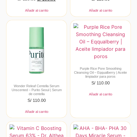
Añadir al carrito
Añadir al carrito
Purple Rice Pore Smoothing
Cleansing Oil – Eqqualberry | Aceite
limpiador para poros
S/
110.00
Wonder Releaf Centella Serum
Unscented – Purito Seoul | Serum
de centella
Añadir al carrito
S/
110.00
Añadir al carrito