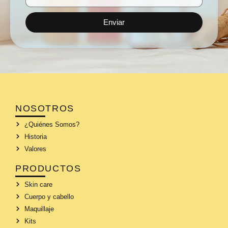
Enviar
NOSOTROS
¿Quiénes Somos?
Historia
Valores
PRODUCTOS
Skin care
Cuerpo y cabello
Maquillaje
Kits