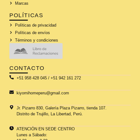
Marcas
POLÍTICAS
Políticas de privacidad
Políticas de envíos
Términos y condiciones
CONTACTO
+51 958 428 045 / +51 942 161 272
kiyomihomeperu@gmail.com
Jr. Pizarro 830, Galería Plaza Pizarro, tienda 107.
Distrito de Trujillo, La Libertad, Perú.
ATENCIÓN EN SEDE CENTRO
Lunes a Sábado: