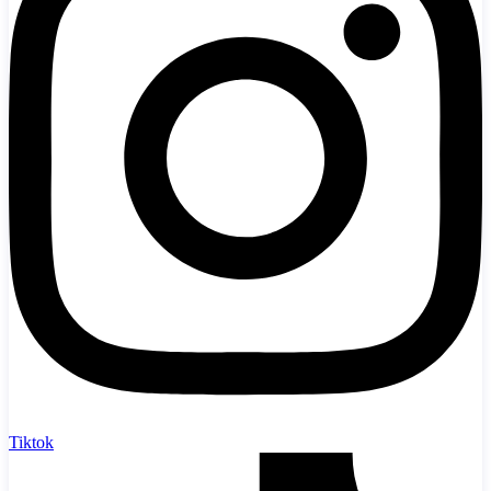
Tiktok