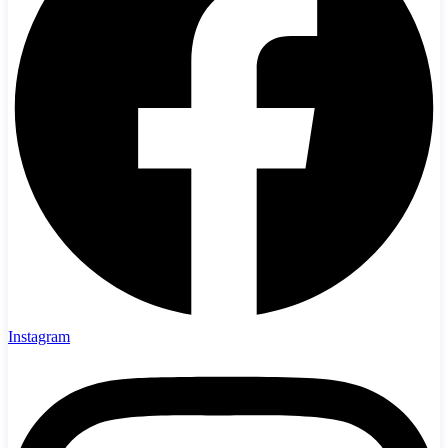
Instagram