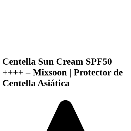
Centella Sun Cream SPF50
++++ – Mixsoon | Protector de
Centella Asiática