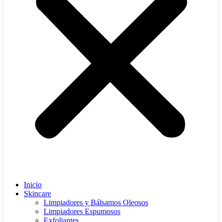
Inicio
Skincare
Limpiadores y Bálsamos Oleosos
Limpiadores Espumosos
Exfoliantes