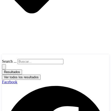
Search ...
Resultados
Ver todos los resultados
Facebook