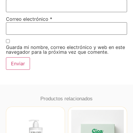
Correo electrónico
*
Guarda mi nombre, correo electrónico y web en este
navegador para la próxima vez que comente.
Productos relacionados