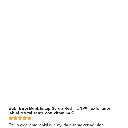
Bubi Bubi Bubble Lip Scrub Red – UNPA | Exfoliante
labial revitalizante con vitamina C
Es un exfoliante labial que ayuda a
remover células