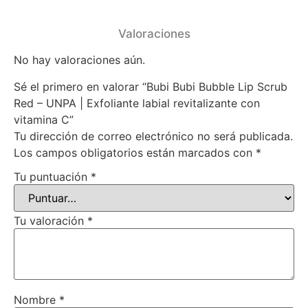
Valoraciones
No hay valoraciones aún.
Sé el primero en valorar “Bubi Bubi Bubble Lip Scrub
Red – UNPA | Exfoliante labial revitalizante con
vitamina C”
Tu dirección de correo electrónico no será publicada.
Los campos obligatorios están marcados con
*
Tu puntuación
*
Tu valoración
*
Nombre
*