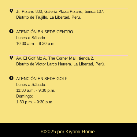
Jr. Pizarro 830, Galería Plaza Pizarro, tienda 107.
Distrito de Trujillo, La Libertad, Perú.
ATENCIÓN EN SEDE CENTRO
Lunes a Sábado:
10:30 a.m. - 8:30 p.m.
Av. El Golf Mz A, The Corner Mall, tienda 2.
Distrito de Victor Larco Herrera. La Libertad, Perú.
ATENCIÓN EN SEDE GOLF
Lunes a Sábado:
11:30 a.m. - 9:30 p.m.
Domingo:
1:30 p.m. - 9:30 p.m.
©2025 por Kiyomi Home.