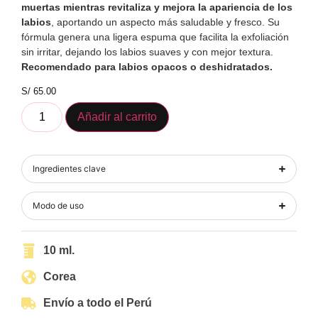
muertas mientras revitaliza y mejora la apariencia de los
labios
, aportando un aspecto más saludable y fresco. Su
fórmula genera una ligera espuma que facilita la exfoliación
sin irritar, dejando los labios suaves y con mejor textura.
Recomendado para labios opacos o deshidratados.
S/
65.00
Añadir al carrito
Ingredientes clave
Modo de uso
10 ml.
Corea
Envío a todo el Perú