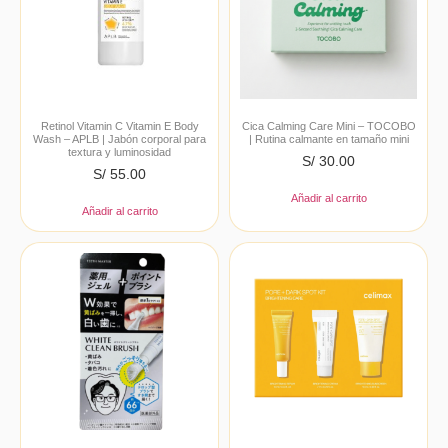
Retinol Vitamin C Vitamin E Body
Cica Calming Care Mini – TOCOBO
Wash – APLB | Jabón corporal para
| Rutina calmante en tamaño mini
textura y luminosidad
S/
30.00
S/
55.00
Añadir al carrito
Añadir al carrito