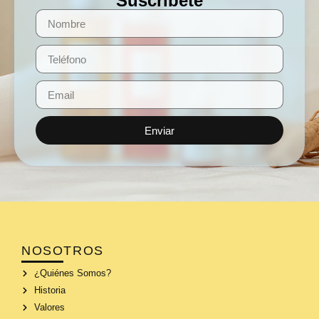
Suscríbete
Enviar
NOSOTROS
¿Quiénes Somos?
Historia
Valores