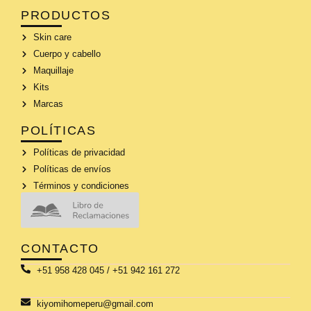
PRODUCTOS
Skin care
Cuerpo y cabello
Maquillaje
Kits
Marcas
POLÍTICAS
Políticas de privacidad
Políticas de envíos
Términos y condiciones
CONTACTO
+51 958 428 045 / +51 942 161 272
kiyomihomeperu@gmail.com