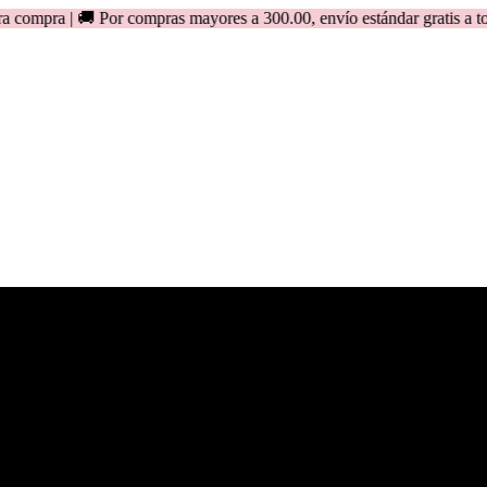
🚚 Por compras mayores a 300.00, envío estándar gratis a todo el Pe