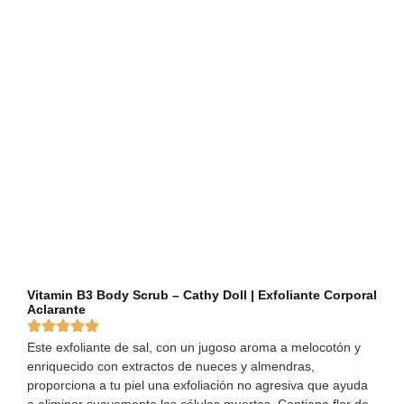
Vitamin B3 Body Scrub – Cathy Doll | Exfoliante Corporal
Aclarante
Este exfoliante de sal, con un jugoso aroma a melocotón y
enriquecido con extractos de nueces y almendras,
proporciona a tu piel una exfoliación no agresiva que ayuda