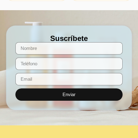
Suscríbete
Enviar