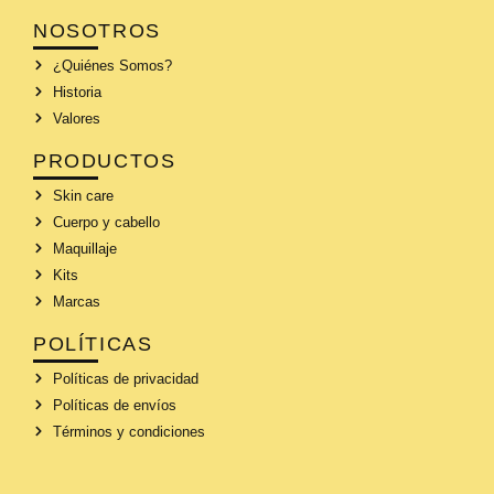
NOSOTROS
¿Quiénes Somos?
Historia
Valores
PRODUCTOS
Skin care
Cuerpo y cabello
Maquillaje
Kits
Marcas
POLÍTICAS
Políticas de privacidad
Políticas de envíos
Términos y condiciones