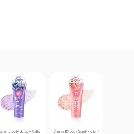
itamin E Body Scrub – Cathy
Vitamin B3 Body Scrub – Cathy