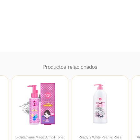
Productos relacionados
L-glutathione Magic Armpit Toner
Ready 2 White Pearl & Rose
V