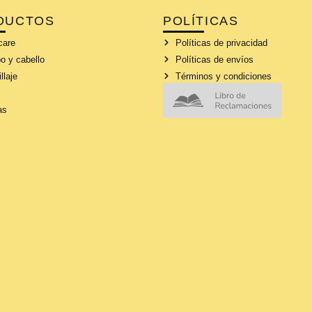
DUCTOS
POLÍTICAS
care
Políticas de privacidad
o y cabello
Políticas de envíos
llaje
Términos y condiciones
as