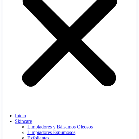
Inicio
Skincare
Limpiadores y Bálsamos Oleosos
Limpiadores Espumosos
Exfoliantes