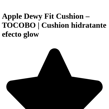
Apple Dewy Fit Cushion –
TOCOBO | Cushion hidratante
efecto glow