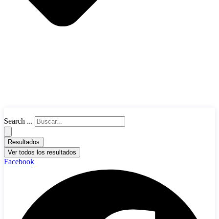
Search ...
Resultados
Ver todos los resultados
Facebook