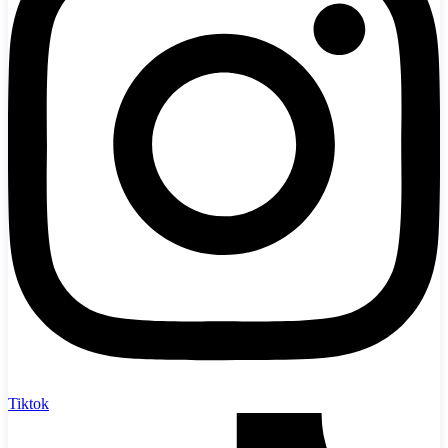
Tiktok