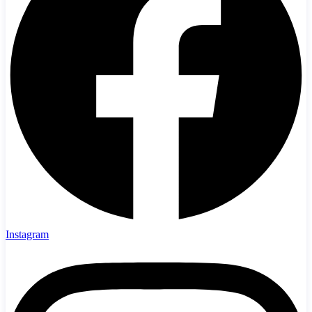
Instagram