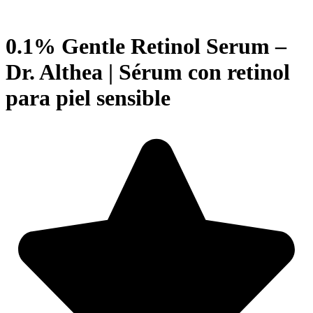
0.1% Gentle Retinol Serum –
Dr. Althea | Sérum con retinol
para piel sensible