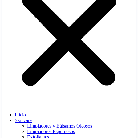
Inicio
Skincare
Limpiadores y Bálsamos Oleosos
Limpiadores Espumosos
Exfoliantes