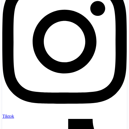
Tiktok