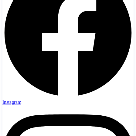
Instagram