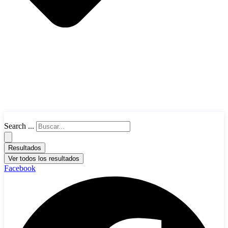
Search ...
Resultados
Ver todos los resultados
Facebook