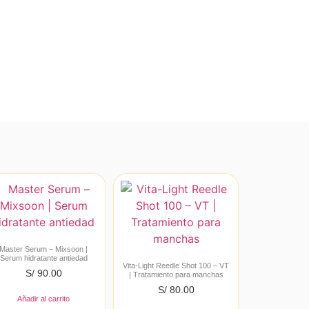
Master Serum – Mixsoon |
Serum hidratante antiedad
Vita-Light Reedle Shot 100 – VT
S/
90.00
| Tratamiento para manchas
S/
80.00
Añadir al carrito