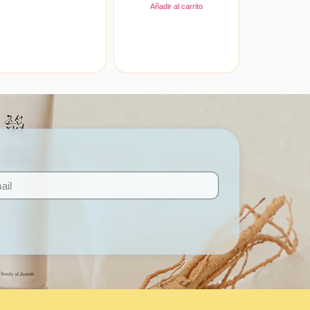
Añadir al carrito