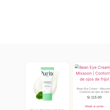
Bean Eye Cream – Mixsoon
Contorno de ojos de frijol
S/
115.00
Añadir al carrito