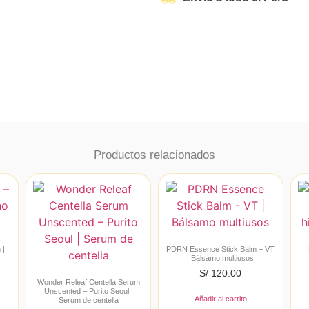
Productos relacionados
 |
PDRN Essence Stick Balm – VT
| Bálsamo multiusos
S/
120.00
Wonder Releaf Centella Serum
Unscented – Purito Seoul |
Añadir al carrito
Serum de centella