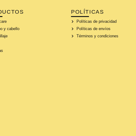
DUCTOS
POLÍTICAS
care
Políticas de privacidad
o y cabello
Políticas de envíos
llaje
Términos y condiciones
as