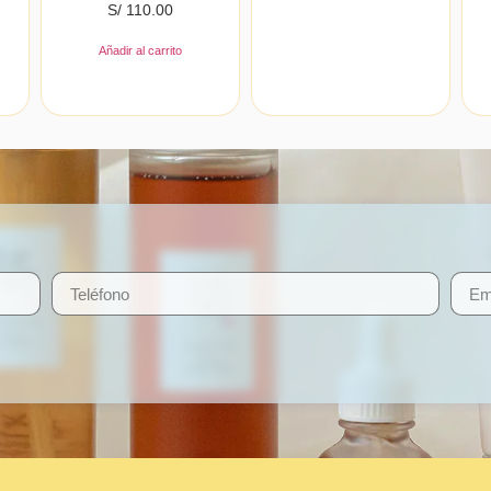
S/
110.00
Añadir al carrito