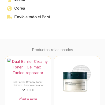
Corea
Envío a todo el Perú
Productos relacionados
Dual Barrier Creamy Toner –
Celimax | Tónico reparador
S/
90.00
Añadir al carrito