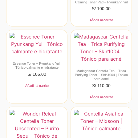
Calming Toner Pad – Pyunkang Yul
S/
100.00
Añadir al carrito
Essence Toner – Pyunkang Yul |
Tónico calmante e hidratante
Madagascar Centella Tea – Trica
S/
105.00
Purifying Toner – Skin1004 | Tónico
para acné
S/
110.00
Añadir al carrito
Añadir al carrito