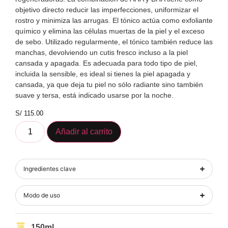
objetivo directo reducir las imperfecciones, uniformizar el
rostro y minimiza las arrugas. El tónico actúa como exfoliante
químico y elimina las células muertas de la piel y el exceso
de sebo. Utilizado regularmente, el tónico también reduce las
manchas, devolviendo un cutis fresco incluso a la piel
cansada y apagada. Es adecuada para todo tipo de piel,
incluida la sensible, es ideal si tienes la piel apagada y
cansada, ya que deja tu piel no sólo radiante sino también
suave y tersa, está indicado usarse por la noche.
S/
115.00
Añadir al carrito
Ingredientes clave
Modo de uso
150ml