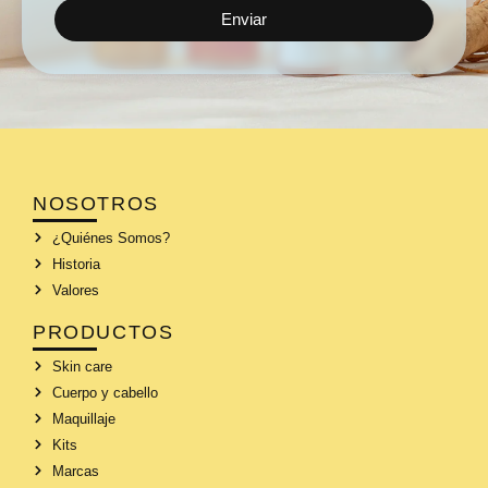
Enviar
NOSOTROS
¿Quiénes Somos?
Historia
Valores
PRODUCTOS
Skin care
Cuerpo y cabello
Maquillaje
Kits
Marcas