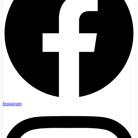
Instagram