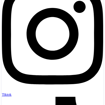
Tiktok