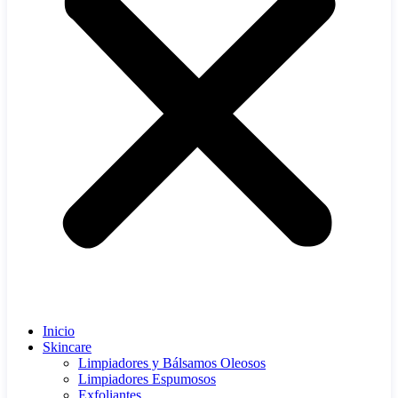
Inicio
Skincare
Limpiadores y Bálsamos Oleosos
Limpiadores Espumosos
Exfoliantes