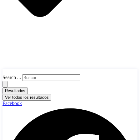
Search ...
Resultados
Ver todos los resultados
Facebook