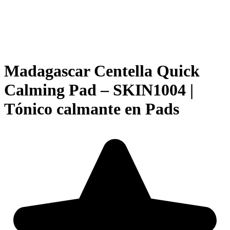
Madagascar Centella Quick
Calming Pad – SKIN1004 |
Tónico calmante en Pads