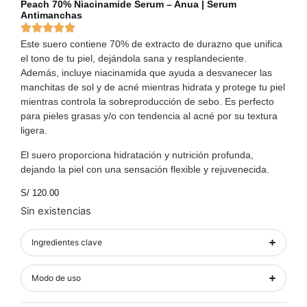
Peach 70% Niacinamide Serum – Anua | Serum
Antimanchas
Este suero contiene 70% de extracto de durazno que unifica
el tono de tu piel, dejándola sana y resplandeciente.
Además, incluye niacinamida que ayuda a desvanecer las
manchitas de sol y de acné mientras hidrata y protege tu piel
mientras controla la sobreproducción de sebo. Es perfecto
para pieles grasas y/o con tendencia al acné por su textura
ligera.
El suero proporciona hidratación y nutrición profunda,
dejando la piel con una sensación flexible y rejuvenecida.
S/
120.00
Sin existencias
Ingredientes clave
Modo de uso