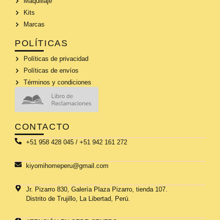
Maquillaje
Kits
Marcas
POLÍTICAS
Políticas de privacidad
Políticas de envíos
Términos y condiciones
CONTACTO
+51 958 428 045 / +51 942 161 272
kiyomihomeperu@gmail.com
Jr. Pizarro 830, Galería Plaza Pizarro, tienda 107.
Distrito de Trujillo, La Libertad, Perú.