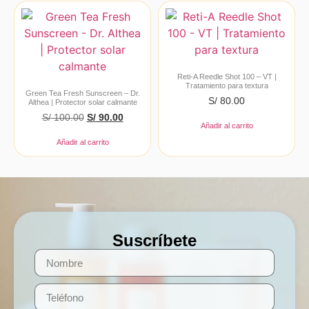
Reti-A Reedle Shot 100 – VT |
Tratamiento para textura
Green Tea Fresh Sunscreen – Dr.
S/
80.00
Althea | Protector solar calmante
S/
100.00
S/
90.00
Añadir al carrito
Añadir al carrito
Suscríbete