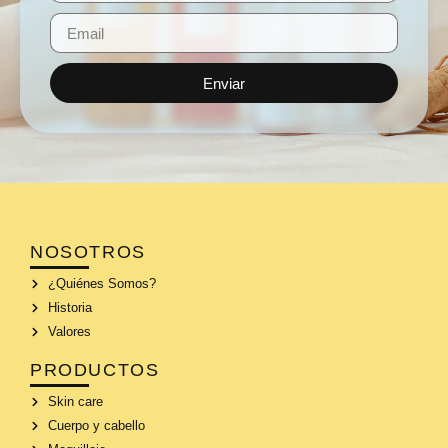
Enviar
NOSOTROS
¿Quiénes Somos?
Historia
Valores
PRODUCTOS
Skin care
Cuerpo y cabello