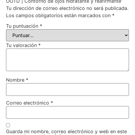
OOTD | Contorno de ojos hidratante y reafirmante”
Tu dirección de correo electrónico no será publicada.
Los campos obligatorios están marcados con
*
Tu puntuación
*
Tu valoración
*
Nombre
*
Correo electrónico
*
Guarda mi nombre, correo electrónico y web en este