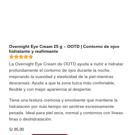
Overnight Eye Cream 25 g – OOTD | Contorno de ojos
hidratante y reafirmante
La Overnight Eye Cream de OOTD ayuda a nutrir e hidratar
profundamente el contorno de ojos durante la noche,
mejorando la suavidad y elasticidad de la piel mientras
descansas. Ayuda a que la zona luzca más confortable,
flexible y con mejor apariencia al despertar.
Tiene una textura cremosa y envolvente que mantiene la
hidratación por más tiempo sin sentirse excesivamente
pesada. Ideal para piel seca, normal y contornos con líneas
finas o deshidratación.
S/
85.00