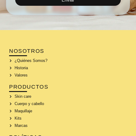
NOSOTROS
¿Quiénes Somos?
Historia
Valores
PRODUCTOS
Skin care
Cuerpo y cabello
Maquillaje
Kits
Marcas