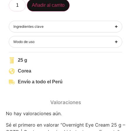
Añadir al carrito
Ingredientes clave
Modo de uso
25 g
Corea
Envío a todo el Perú
Valoraciones
No hay valoraciones aún.
Sé el primero en valorar “Overnight Eye Cream 25 g –