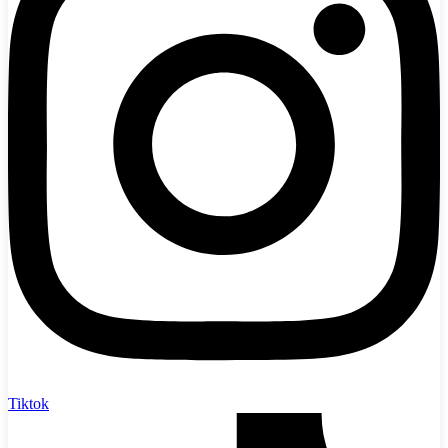
Tiktok