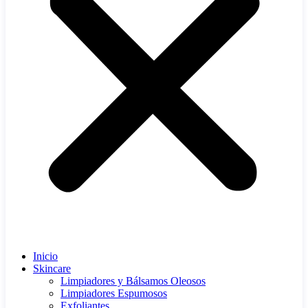
Inicio
Skincare
Limpiadores y Bálsamos Oleosos
Limpiadores Espumosos
Exfoliantes