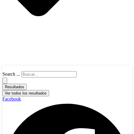
Search ...
Resultados
Ver todos los resultados
Facebook