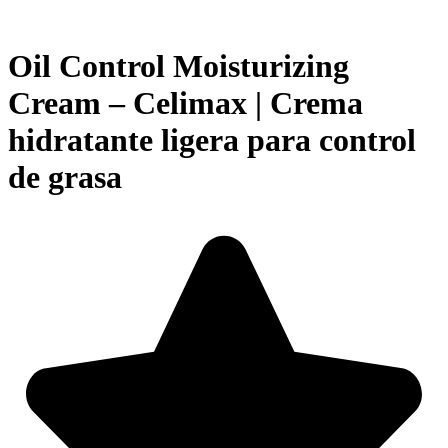
Oil Control Moisturizing
Cream – Celimax | Crema
hidratante ligera para control
de grasa