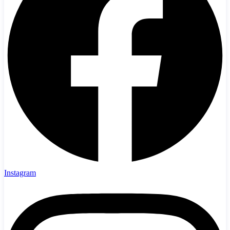
Instagram