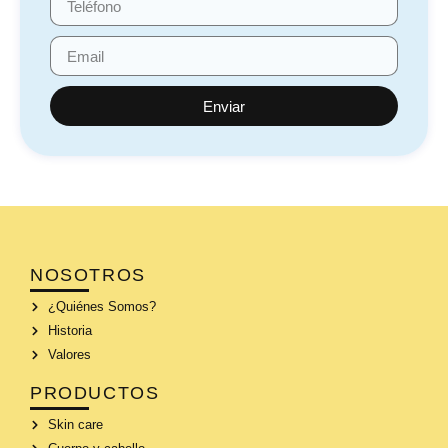
Enviar
NOSOTROS
¿Quiénes Somos?
Historia
Valores
PRODUCTOS
Skin care