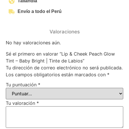
Tailandia
Envío a todo el Perú
Valoraciones
No hay valoraciones aún.
Sé el primero en valorar “Lip & Cheek Peach Glow
Tint – Baby Bright | Tinte de Labios”
Tu dirección de correo electrónico no será publicada.
Los campos obligatorios están marcados con
*
Tu puntuación
*
Tu valoración
*