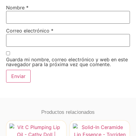
Nombre
*
Correo electrónico
*
Guarda mi nombre, correo electrónico y web en este
navegador para la próxima vez que comente.
Productos relacionados