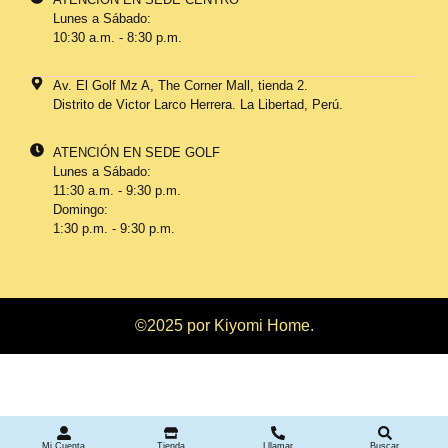
Lunes a Sábado:
10:30 a.m. - 8:30 p.m.
Av. El Golf Mz A, The Corner Mall, tienda 2.
Distrito de Victor Larco Herrera. La Libertad, Perú.
ATENCIÓN EN SEDE GOLF
Lunes a Sábado:
11:30 a.m. - 9:30 p.m.
Domingo:
1:30 p.m. - 9:30 p.m.
©2025 por Kiyomi Home.
Mi Cuenta
Tienda
Lllamar
Buscar