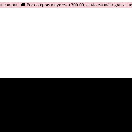
🚚 Por compras mayores a 300.00, envío estándar gratis a todo el Per