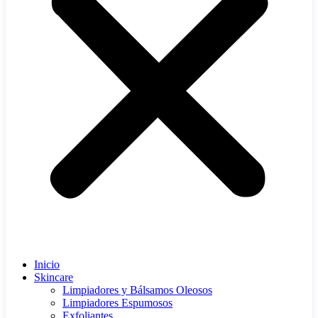
Inicio
Skincare
Limpiadores y Bálsamos Oleosos
Limpiadores Espumosos
Exfoliantes