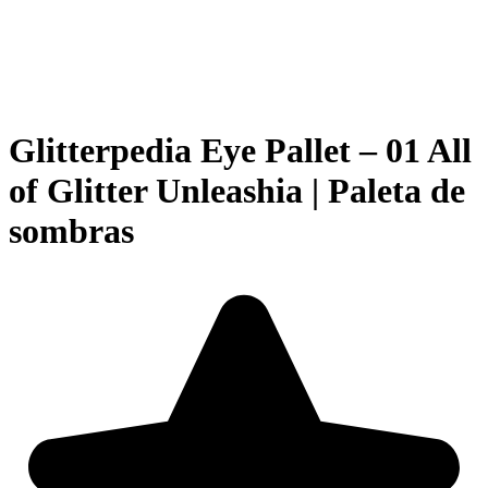
Glitterpedia Eye Pallet – 01 All
of Glitter Unleashia | Paleta de
sombras