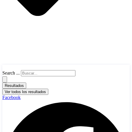
Search ...
Resultados
Ver todos los resultados
Facebook