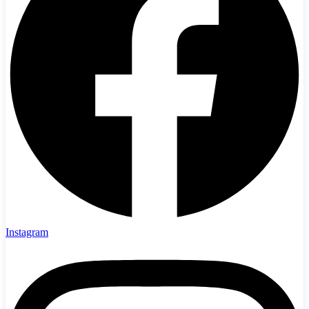
Instagram