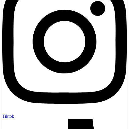
Tiktok