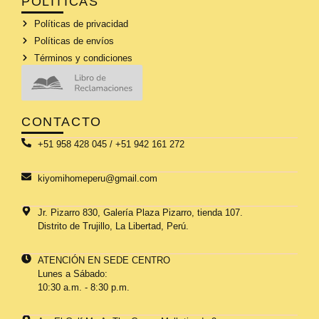
POLÍTICAS
Políticas de privacidad
Políticas de envíos
Términos y condiciones
CONTACTO
+51 958 428 045 / +51 942 161 272
kiyomihomeperu@gmail.com
Jr. Pizarro 830, Galería Plaza Pizarro, tienda 107.
Distrito de Trujillo, La Libertad, Perú.
ATENCIÓN EN SEDE CENTRO
Lunes a Sábado:
10:30 a.m. - 8:30 p.m.