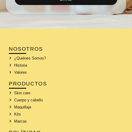
NOSOTROS
¿Quiénes Somos?
Historia
Valores
PRODUCTOS
Skin care
Cuerpo y cabello
Maquillaje
Kits
Marcas